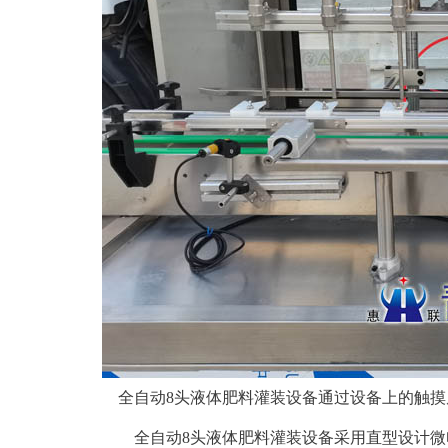
全自动8头液体肥料灌装设备通过设备上的触摸
全自动8头液体肥料灌装设备采用直型设计微电脑