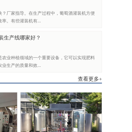
决？厂家指导。​在生产过程中，葡萄酒灌装机方便
率。有些灌装机有...
装生产线哪家好？
是农业种植领域的一个重要设备，它可以实现肥料
业生产的质量和效...
查看更多+