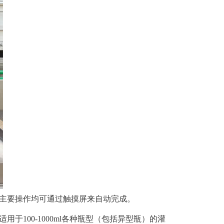
主要操作均可通过触摸屏来自动完成。
00-1000ml各种瓶型（包括异型瓶）的灌