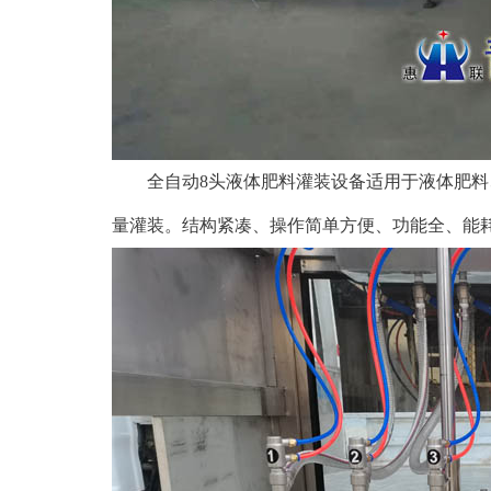
全自动8头液体肥料灌装设备适用于液体肥料、
量灌装。结构紧凑、操作简单方便、功能全、能