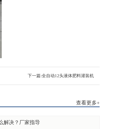
下一篇:
全自动12头液体肥料灌装机
查看更多+
么解决？厂家指导