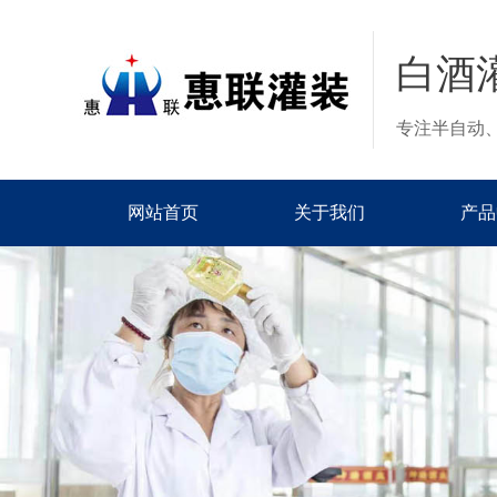
白酒
专注半自动
网站首页
关于我们
产品