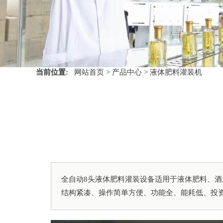
当前位置:
网站首页
>
产品中心
>
液体肥料灌装机
全自动8头液体肥料灌装设备适用于液体肥料、
结构紧凑、操作简单方便、功能全、能耗低、