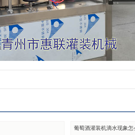
葡萄酒灌装机滴水现象怎