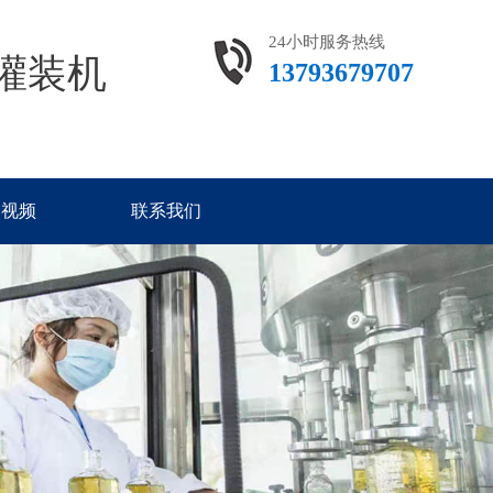
24小时服务热线
灌装机
13793679707
装视频
联系我们