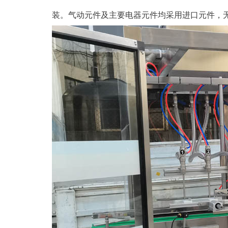
装。气动元件及主要电器元件均采用进口元件，