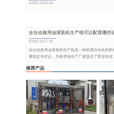
DATE:2026-04
全自动食用油灌装机生产线可以配置哪些
DATE:2023-10
全自动食用油灌装机生产线是一种高度自动化的机
量稳定等优点，为食用油生产厂家提供了更加先进..
推荐产品