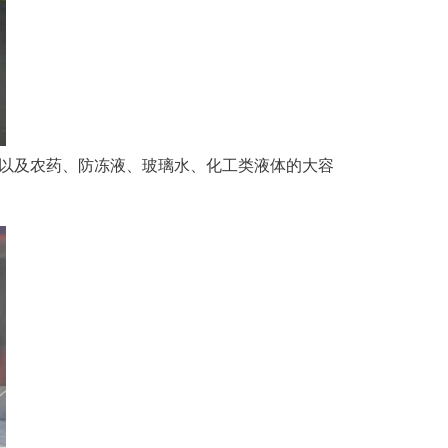
以及农药、防冻液、玻璃水、化工类液体的大容