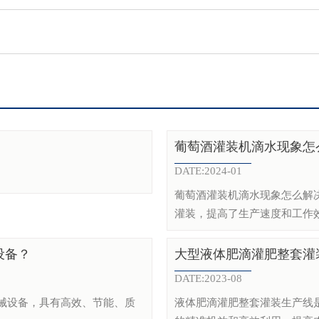
葡萄酒灌装机滴水现象怎
DATE:2024-01
葡萄酒灌装机滴水现象怎么解
灌装，提高了生产速度和工作效
设备？
大型液体肥滴灌肥整套灌
DATE:2023-08
械设备，具有高效、节能、质
液体肥滴灌肥整套灌装生产线