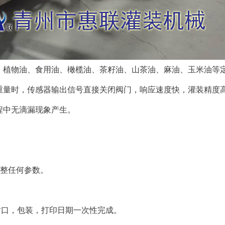
、植物油、食用油、橄榄油、茶籽油、山茶油、麻油、玉米油等
重量时，传感器输出信号直接关闭阀门，响应速度快，灌装精度高
程中无滴漏现象产生。
调整任何参数。
封口，包装，打印日期一次性完成。