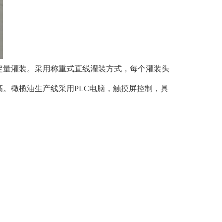
定量灌装。采用称重式直线灌装方式，每个灌装头
。橄榄油生产线采用PLC电脑，触摸屏控制，具