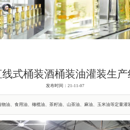
直线式桶装酒桶装油灌装生产
发布时间：21-11-07
植物油、食用油、橄榄油、茶籽油、山茶油、麻油、玉米油等定量灌