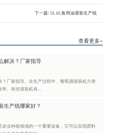
下一篇:
5L 6L食用油灌装生产线
查看更多+
么解决？厂家指导
决？厂家指导。​在生产过程中，葡萄酒灌装机方便
率。有些灌装机有...
装生产线哪家好？
是农业种植领域的一个重要设备，它可以实现肥料