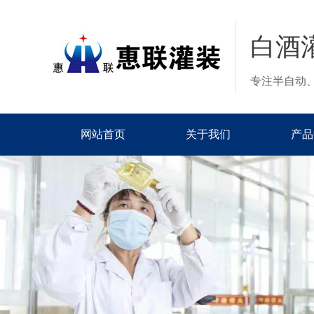
白酒
专注半自动
网站首页
关于我们
产品