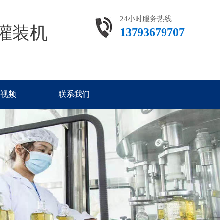
24小时服务热线
灌装机
13793679707
装视频
联系我们