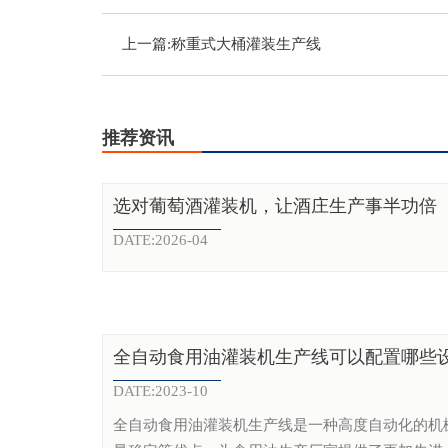
上一篇:
称重式大桶灌装生产线
推荐资讯
选对葡萄酒灌装机，让酒庄生产事半功倍
DATE:2026-04
全自动食用油灌装机生产线可以配置哪些
DATE:2023-10
全自动食用油灌装机生产线是一种高度自动化的机