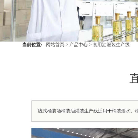
当前位置:
网站首页
>
产品中心
>
食用油灌装生产线
线式桶装酒桶装油灌装生产线适用于桶装酒水、